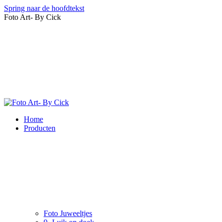
Spring naar de hoofdtekst
Foto Art- By Cick
Home
Producten
Foto Juweeltjes