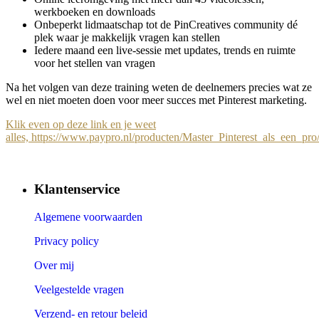
werkboeken en downloads
Onbeperkt lidmaatschap tot de PinCreatives community dé
plek waar je makkelijk vragen kan stellen
Iedere maand een live-sessie met updates, trends en ruimte
voor het stellen van vragen
Na het volgen van deze training weten de deelnemers precies wat ze
wel en niet moeten doen voor meer succes met Pinterest marketing.
Klik even op deze link en je weet
alles, https://www.paypro.nl/producten/Master_Pinterest_als_een_pr
Klantenservice
Algemene voorwaarden
Privacy policy
Over mij
Veelgestelde vragen
Verzend- en retour beleid