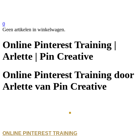
0
Geen artikelen in winkelwagen.
Online Pinterest Training |
Arlette | Pin Creative
Online Pinterest Training door
Arlette van Pin Creative
ONLINE PINTEREST TRAINING