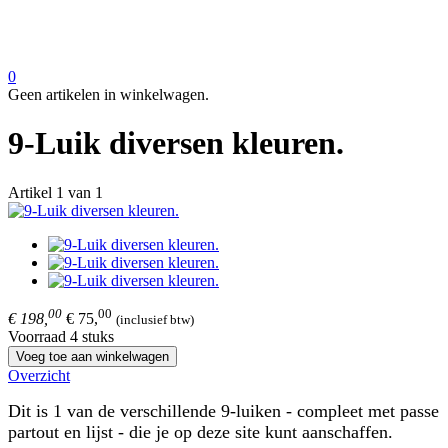
0
Geen artikelen in winkelwagen.
9-Luik diversen kleuren.
Artikel 1 van 1
00
00
€ 198,
€ 75,
(inclusief btw)
Voorraad 4 stuks
Voeg toe aan winkelwagen
Overzicht
Dit is 1 van de verschillende 9-luiken - compleet met passe
partout en lijst - die je op deze site kunt aanschaffen.