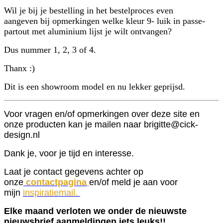
Wil je bij je bestelling in het bestelproces even
aangeven bij opmerkingen welke kleur 9- luik in passe-
partout met aluminium lijst je wilt ontvangen?
Dus nummer 1, 2, 3 of 4.
Thanx :)
Dit is een showroom model en nu lekker geprijsd.
Voor vragen en/of opmerkingen over deze site en
onze producten kan je mailen naar brigitte@cick-
design.nl
Dank je, voor je tijd en interesse.
Laat je contact gegevens achter op
onze
contactpagina
en/of meld je aan voor
mijn
inspiratiemail.
Elke maand verloten we onder de nieuwste
nieuwsbrief aanmeldingen iets leuks!!