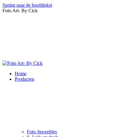
Spring naar de hoofdtekst
Foto Art- By Cick
Home
Producten
Foto Juweeltjes